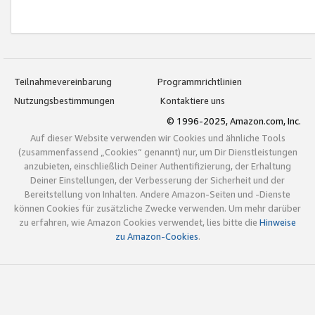
Teilnahmevereinbarung
Programmrichtlinien
Nutzungsbestimmungen
Kontaktiere uns
© 1996-2025, Amazon.com, Inc.
Auf dieser Website verwenden wir Cookies und ähnliche Tools
(zusammenfassend „Cookies“ genannt) nur, um Dir Dienstleistungen
anzubieten, einschließlich Deiner Authentifizierung, der Erhaltung
Deiner Einstellungen, der Verbesserung der Sicherheit und der
Bereitstellung von Inhalten. Andere Amazon-Seiten und -Dienste
können Cookies für zusätzliche Zwecke verwenden. Um mehr darüber
zu erfahren, wie Amazon Cookies verwendet, lies bitte die
Hinweise
zu Amazon-Cookies
.