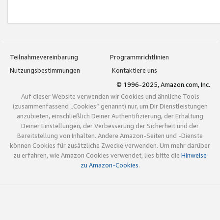
Teilnahmevereinbarung
Programmrichtlinien
Nutzungsbestimmungen
Kontaktiere uns
© 1996-2025, Amazon.com, Inc.
Auf dieser Website verwenden wir Cookies und ähnliche Tools
(zusammenfassend „Cookies“ genannt) nur, um Dir Dienstleistungen
anzubieten, einschließlich Deiner Authentifizierung, der Erhaltung
Deiner Einstellungen, der Verbesserung der Sicherheit und der
Bereitstellung von Inhalten. Andere Amazon-Seiten und -Dienste
können Cookies für zusätzliche Zwecke verwenden. Um mehr darüber
zu erfahren, wie Amazon Cookies verwendet, lies bitte die
Hinweise
zu Amazon-Cookies
.