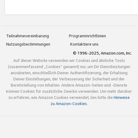
Teilnahmevereinbarung
Programmrichtlinien
Nutzungsbestimmungen
Kontaktiere uns
© 1996-2025, Amazon.com, Inc.
Auf dieser Website verwenden wir Cookies und ähnliche Tools
(zusammenfassend „Cookies“ genannt) nur, um Dir Dienstleistungen
anzubieten, einschließlich Deiner Authentifizierung, der Erhaltung
Deiner Einstellungen, der Verbesserung der Sicherheit und der
Bereitstellung von Inhalten. Andere Amazon-Seiten und -Dienste
können Cookies für zusätzliche Zwecke verwenden. Um mehr darüber
zu erfahren, wie Amazon Cookies verwendet, lies bitte die
Hinweise
zu Amazon-Cookies
.