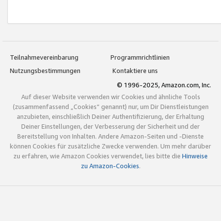
Teilnahmevereinbarung
Programmrichtlinien
Nutzungsbestimmungen
Kontaktiere uns
© 1996-2025, Amazon.com, Inc.
Auf dieser Website verwenden wir Cookies und ähnliche Tools
(zusammenfassend „Cookies“ genannt) nur, um Dir Dienstleistungen
anzubieten, einschließlich Deiner Authentifizierung, der Erhaltung
Deiner Einstellungen, der Verbesserung der Sicherheit und der
Bereitstellung von Inhalten. Andere Amazon-Seiten und -Dienste
können Cookies für zusätzliche Zwecke verwenden. Um mehr darüber
zu erfahren, wie Amazon Cookies verwendet, lies bitte die
Hinweise
zu Amazon-Cookies
.