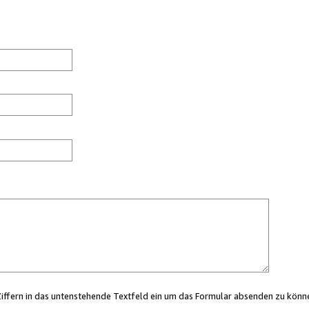
Ziffern in das untenstehende Textfeld ein um das Formular absenden zu könn