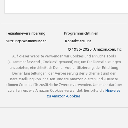
Teilnahmevereinbarung
Programmrichtlinien
Nutzungsbestimmungen
Kontaktiere uns
© 1996-2025, Amazon.com, Inc.
Auf dieser Website verwenden wir Cookies und ähnliche Tools
(zusammenfassend „Cookies“ genannt) nur, um Dir Dienstleistungen
anzubieten, einschließlich Deiner Authentifizierung, der Erhaltung
Deiner Einstellungen, der Verbesserung der Sicherheit und der
Bereitstellung von Inhalten. Andere Amazon-Seiten und -Dienste
können Cookies für zusätzliche Zwecke verwenden. Um mehr darüber
zu erfahren, wie Amazon Cookies verwendet, lies bitte die
Hinweise
zu Amazon-Cookies
.