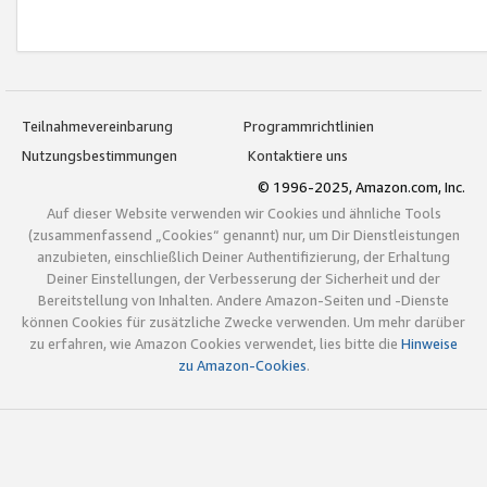
Teilnahmevereinbarung
Programmrichtlinien
Nutzungsbestimmungen
Kontaktiere uns
© 1996-2025, Amazon.com, Inc.
Auf dieser Website verwenden wir Cookies und ähnliche Tools
(zusammenfassend „Cookies“ genannt) nur, um Dir Dienstleistungen
anzubieten, einschließlich Deiner Authentifizierung, der Erhaltung
Deiner Einstellungen, der Verbesserung der Sicherheit und der
Bereitstellung von Inhalten. Andere Amazon-Seiten und -Dienste
können Cookies für zusätzliche Zwecke verwenden. Um mehr darüber
zu erfahren, wie Amazon Cookies verwendet, lies bitte die
Hinweise
zu Amazon-Cookies
.