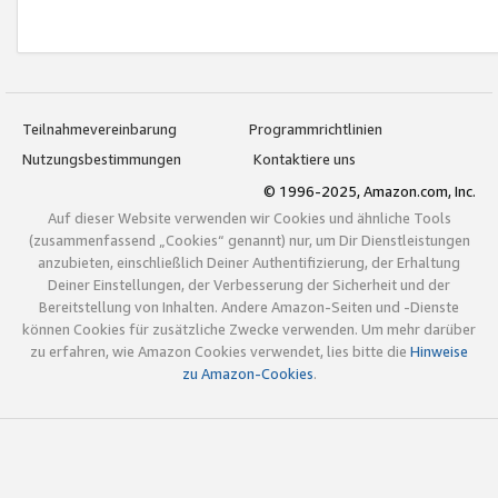
Teilnahmevereinbarung
Programmrichtlinien
Nutzungsbestimmungen
Kontaktiere uns
© 1996-2025, Amazon.com, Inc.
Auf dieser Website verwenden wir Cookies und ähnliche Tools
(zusammenfassend „Cookies“ genannt) nur, um Dir Dienstleistungen
anzubieten, einschließlich Deiner Authentifizierung, der Erhaltung
Deiner Einstellungen, der Verbesserung der Sicherheit und der
Bereitstellung von Inhalten. Andere Amazon-Seiten und -Dienste
können Cookies für zusätzliche Zwecke verwenden. Um mehr darüber
zu erfahren, wie Amazon Cookies verwendet, lies bitte die
Hinweise
zu Amazon-Cookies
.