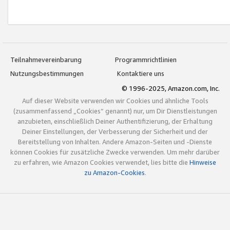
Teilnahmevereinbarung
Programmrichtlinien
Nutzungsbestimmungen
Kontaktiere uns
© 1996-2025, Amazon.com, Inc.
Auf dieser Website verwenden wir Cookies und ähnliche Tools
(zusammenfassend „Cookies“ genannt) nur, um Dir Dienstleistungen
anzubieten, einschließlich Deiner Authentifizierung, der Erhaltung
Deiner Einstellungen, der Verbesserung der Sicherheit und der
Bereitstellung von Inhalten. Andere Amazon-Seiten und -Dienste
können Cookies für zusätzliche Zwecke verwenden. Um mehr darüber
zu erfahren, wie Amazon Cookies verwendet, lies bitte die
Hinweise
zu Amazon-Cookies
.