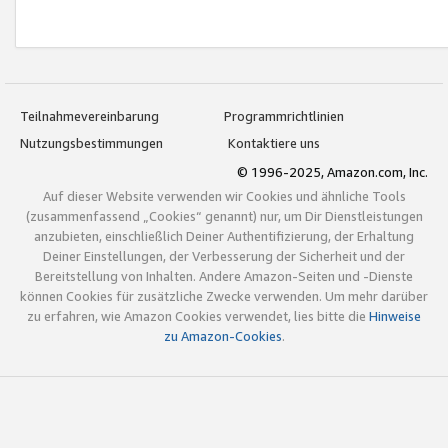
Teilnahmevereinbarung
Programmrichtlinien
Nutzungsbestimmungen
Kontaktiere uns
© 1996-2025, Amazon.com, Inc.
Auf dieser Website verwenden wir Cookies und ähnliche Tools
(zusammenfassend „Cookies“ genannt) nur, um Dir Dienstleistungen
anzubieten, einschließlich Deiner Authentifizierung, der Erhaltung
Deiner Einstellungen, der Verbesserung der Sicherheit und der
Bereitstellung von Inhalten. Andere Amazon-Seiten und -Dienste
können Cookies für zusätzliche Zwecke verwenden. Um mehr darüber
zu erfahren, wie Amazon Cookies verwendet, lies bitte die
Hinweise
zu Amazon-Cookies
.