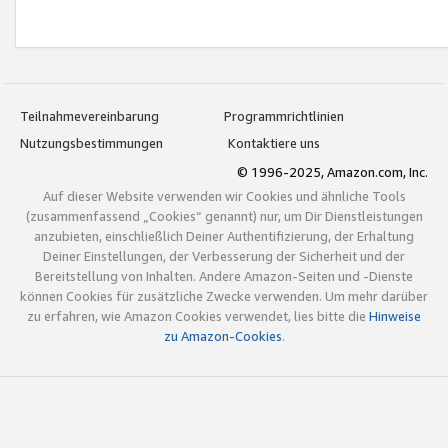
Teilnahmevereinbarung
Programmrichtlinien
Nutzungsbestimmungen
Kontaktiere uns
© 1996-2025, Amazon.com, Inc.
Auf dieser Website verwenden wir Cookies und ähnliche Tools
(zusammenfassend „Cookies“ genannt) nur, um Dir Dienstleistungen
anzubieten, einschließlich Deiner Authentifizierung, der Erhaltung
Deiner Einstellungen, der Verbesserung der Sicherheit und der
Bereitstellung von Inhalten. Andere Amazon-Seiten und -Dienste
können Cookies für zusätzliche Zwecke verwenden. Um mehr darüber
zu erfahren, wie Amazon Cookies verwendet, lies bitte die
Hinweise
zu Amazon-Cookies
.