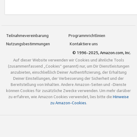
Teilnahmevereinbarung
Programmrichtlinien
Nutzungsbestimmungen
Kontaktiere uns
© 1996-2025, Amazon.com, Inc.
Auf dieser Website verwenden wir Cookies und ähnliche Tools
(zusammenfassend „Cookies“ genannt) nur, um Dir Dienstleistungen
anzubieten, einschließlich Deiner Authentifizierung, der Erhaltung
Deiner Einstellungen, der Verbesserung der Sicherheit und der
Bereitstellung von Inhalten. Andere Amazon-Seiten und -Dienste
können Cookies für zusätzliche Zwecke verwenden. Um mehr darüber
zu erfahren, wie Amazon Cookies verwendet, lies bitte die
Hinweise
zu Amazon-Cookies
.