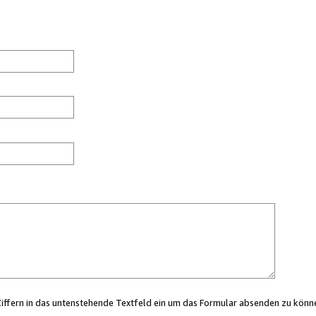
Ziffern in das untenstehende Textfeld ein um das Formular absenden zu könn