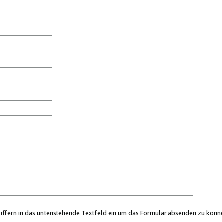
Ziffern in das untenstehende Textfeld ein um das Formular absenden zu könn