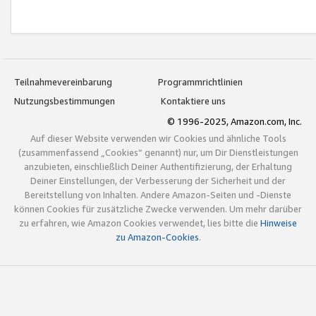
Teilnahmevereinbarung
Programmrichtlinien
Nutzungsbestimmungen
Kontaktiere uns
© 1996-2025, Amazon.com, Inc.
Auf dieser Website verwenden wir Cookies und ähnliche Tools
(zusammenfassend „Cookies“ genannt) nur, um Dir Dienstleistungen
anzubieten, einschließlich Deiner Authentifizierung, der Erhaltung
Deiner Einstellungen, der Verbesserung der Sicherheit und der
Bereitstellung von Inhalten. Andere Amazon-Seiten und -Dienste
können Cookies für zusätzliche Zwecke verwenden. Um mehr darüber
zu erfahren, wie Amazon Cookies verwendet, lies bitte die
Hinweise
zu Amazon-Cookies
.