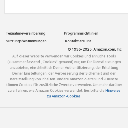
Teilnahmevereinbarung
Programmrichtlinien
Nutzungsbestimmungen
Kontaktiere uns
© 1996-2025, Amazon.com, Inc.
Auf dieser Website verwenden wir Cookies und ähnliche Tools
(zusammenfassend „Cookies“ genannt) nur, um Dir Dienstleistungen
anzubieten, einschließlich Deiner Authentifizierung, der Erhaltung
Deiner Einstellungen, der Verbesserung der Sicherheit und der
Bereitstellung von Inhalten. Andere Amazon-Seiten und -Dienste
können Cookies für zusätzliche Zwecke verwenden. Um mehr darüber
zu erfahren, wie Amazon Cookies verwendet, lies bitte die
Hinweise
zu Amazon-Cookies
.