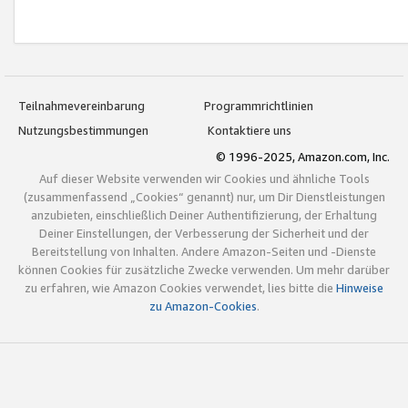
Teilnahmevereinbarung
Programmrichtlinien
Nutzungsbestimmungen
Kontaktiere uns
© 1996-2025, Amazon.com, Inc.
Auf dieser Website verwenden wir Cookies und ähnliche Tools
(zusammenfassend „Cookies“ genannt) nur, um Dir Dienstleistungen
anzubieten, einschließlich Deiner Authentifizierung, der Erhaltung
Deiner Einstellungen, der Verbesserung der Sicherheit und der
Bereitstellung von Inhalten. Andere Amazon-Seiten und -Dienste
können Cookies für zusätzliche Zwecke verwenden. Um mehr darüber
zu erfahren, wie Amazon Cookies verwendet, lies bitte die
Hinweise
zu Amazon-Cookies
.