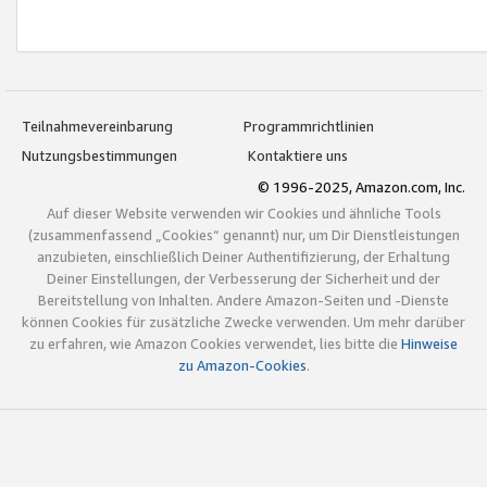
Teilnahmevereinbarung
Programmrichtlinien
Nutzungsbestimmungen
Kontaktiere uns
© 1996-2025, Amazon.com, Inc.
Auf dieser Website verwenden wir Cookies und ähnliche Tools
(zusammenfassend „Cookies“ genannt) nur, um Dir Dienstleistungen
anzubieten, einschließlich Deiner Authentifizierung, der Erhaltung
Deiner Einstellungen, der Verbesserung der Sicherheit und der
Bereitstellung von Inhalten. Andere Amazon-Seiten und -Dienste
können Cookies für zusätzliche Zwecke verwenden. Um mehr darüber
zu erfahren, wie Amazon Cookies verwendet, lies bitte die
Hinweise
zu Amazon-Cookies
.