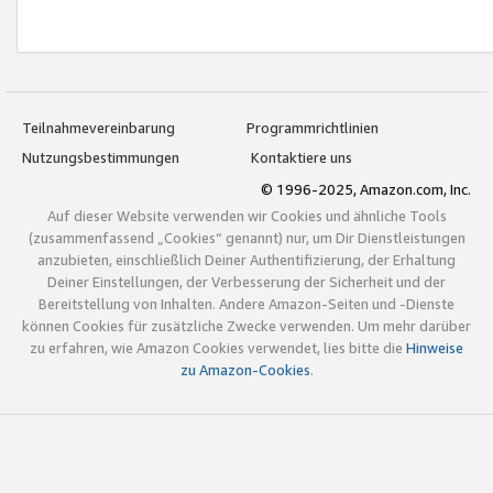
Teilnahmevereinbarung
Programmrichtlinien
Nutzungsbestimmungen
Kontaktiere uns
© 1996-2025, Amazon.com, Inc.
Auf dieser Website verwenden wir Cookies und ähnliche Tools
(zusammenfassend „Cookies“ genannt) nur, um Dir Dienstleistungen
anzubieten, einschließlich Deiner Authentifizierung, der Erhaltung
Deiner Einstellungen, der Verbesserung der Sicherheit und der
Bereitstellung von Inhalten. Andere Amazon-Seiten und -Dienste
können Cookies für zusätzliche Zwecke verwenden. Um mehr darüber
zu erfahren, wie Amazon Cookies verwendet, lies bitte die
Hinweise
zu Amazon-Cookies
.