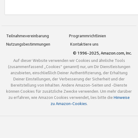
Teilnahmevereinbarung
Programmrichtlinien
Nutzungsbestimmungen
Kontaktiere uns
© 1996-2025, Amazon.com, Inc.
Auf dieser Website verwenden wir Cookies und ähnliche Tools
(zusammenfassend „Cookies“ genannt) nur, um Dir Dienstleistungen
anzubieten, einschließlich Deiner Authentifizierung, der Erhaltung
Deiner Einstellungen, der Verbesserung der Sicherheit und der
Bereitstellung von Inhalten. Andere Amazon-Seiten und -Dienste
können Cookies für zusätzliche Zwecke verwenden. Um mehr darüber
zu erfahren, wie Amazon Cookies verwendet, lies bitte die
Hinweise
zu Amazon-Cookies
.