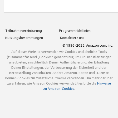
Teilnahmevereinbarung
Programmrichtlinien
Nutzungsbestimmungen
Kontaktiere uns
© 1996-2025, Amazon.com, Inc.
Auf dieser Website verwenden wir Cookies und ähnliche Tools
(zusammenfassend „Cookies“ genannt) nur, um Dir Dienstleistungen
anzubieten, einschließlich Deiner Authentifizierung, der Erhaltung
Deiner Einstellungen, der Verbesserung der Sicherheit und der
Bereitstellung von Inhalten. Andere Amazon-Seiten und -Dienste
können Cookies für zusätzliche Zwecke verwenden. Um mehr darüber
zu erfahren, wie Amazon Cookies verwendet, lies bitte die
Hinweise
zu Amazon-Cookies
.