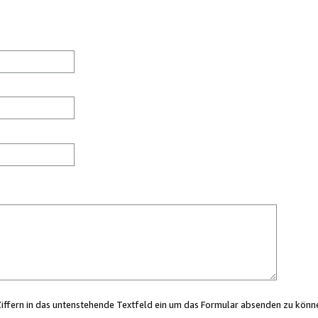
Ziffern in das untenstehende Textfeld ein um das Formular absenden zu könn