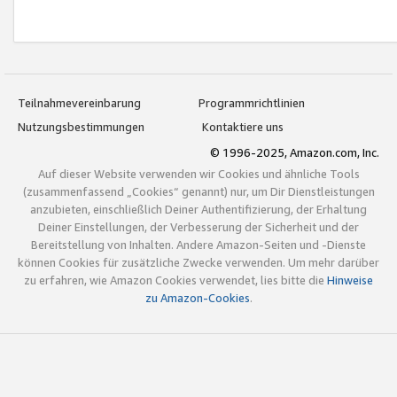
Teilnahmevereinbarung
Programmrichtlinien
Nutzungsbestimmungen
Kontaktiere uns
© 1996-2025, Amazon.com, Inc.
Auf dieser Website verwenden wir Cookies und ähnliche Tools
(zusammenfassend „Cookies“ genannt) nur, um Dir Dienstleistungen
anzubieten, einschließlich Deiner Authentifizierung, der Erhaltung
Deiner Einstellungen, der Verbesserung der Sicherheit und der
Bereitstellung von Inhalten. Andere Amazon-Seiten und -Dienste
können Cookies für zusätzliche Zwecke verwenden. Um mehr darüber
zu erfahren, wie Amazon Cookies verwendet, lies bitte die
Hinweise
zu Amazon-Cookies
.