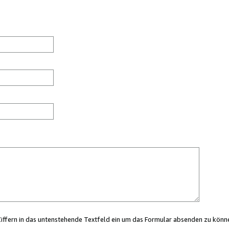
Ziffern in das untenstehende Textfeld ein um das Formular absenden zu könn