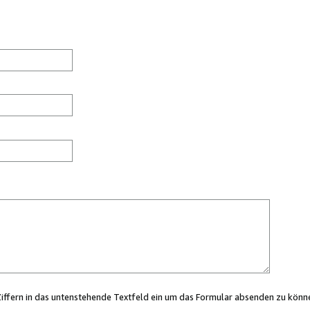
Ziffern in das untenstehende Textfeld ein um das Formular absenden zu könn