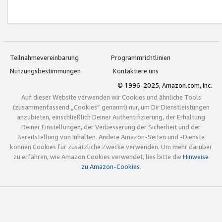
Teilnahmevereinbarung
Programmrichtlinien
Nutzungsbestimmungen
Kontaktiere uns
© 1996-2025, Amazon.com, Inc.
Auf dieser Website verwenden wir Cookies und ähnliche Tools
(zusammenfassend „Cookies“ genannt) nur, um Dir Dienstleistungen
anzubieten, einschließlich Deiner Authentifizierung, der Erhaltung
Deiner Einstellungen, der Verbesserung der Sicherheit und der
Bereitstellung von Inhalten. Andere Amazon-Seiten und -Dienste
können Cookies für zusätzliche Zwecke verwenden. Um mehr darüber
zu erfahren, wie Amazon Cookies verwendet, lies bitte die
Hinweise
zu Amazon-Cookies
.