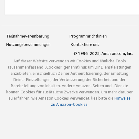
Teilnahmevereinbarung
Programmrichtlinien
Nutzungsbestimmungen
Kontaktiere uns
© 1996-2025, Amazon.com, Inc.
Auf dieser Website verwenden wir Cookies und ähnliche Tools
(zusammenfassend „Cookies“ genannt) nur, um Dir Dienstleistungen
anzubieten, einschließlich Deiner Authentifizierung, der Erhaltung
Deiner Einstellungen, der Verbesserung der Sicherheit und der
Bereitstellung von Inhalten. Andere Amazon-Seiten und -Dienste
können Cookies für zusätzliche Zwecke verwenden. Um mehr darüber
zu erfahren, wie Amazon Cookies verwendet, lies bitte die
Hinweise
zu Amazon-Cookies
.