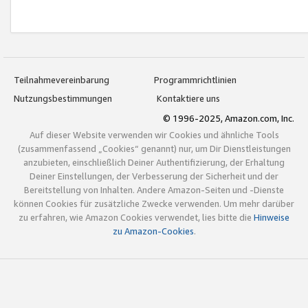
Teilnahmevereinbarung
Programmrichtlinien
Nutzungsbestimmungen
Kontaktiere uns
© 1996-2025, Amazon.com, Inc.
Auf dieser Website verwenden wir Cookies und ähnliche Tools
(zusammenfassend „Cookies“ genannt) nur, um Dir Dienstleistungen
anzubieten, einschließlich Deiner Authentifizierung, der Erhaltung
Deiner Einstellungen, der Verbesserung der Sicherheit und der
Bereitstellung von Inhalten. Andere Amazon-Seiten und -Dienste
können Cookies für zusätzliche Zwecke verwenden. Um mehr darüber
zu erfahren, wie Amazon Cookies verwendet, lies bitte die
Hinweise
zu Amazon-Cookies
.