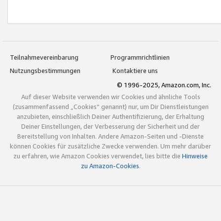
Teilnahmevereinbarung
Programmrichtlinien
Nutzungsbestimmungen
Kontaktiere uns
© 1996-2025, Amazon.com, Inc.
Auf dieser Website verwenden wir Cookies und ähnliche Tools
(zusammenfassend „Cookies“ genannt) nur, um Dir Dienstleistungen
anzubieten, einschließlich Deiner Authentifizierung, der Erhaltung
Deiner Einstellungen, der Verbesserung der Sicherheit und der
Bereitstellung von Inhalten. Andere Amazon-Seiten und -Dienste
können Cookies für zusätzliche Zwecke verwenden. Um mehr darüber
zu erfahren, wie Amazon Cookies verwendet, lies bitte die
Hinweise
zu Amazon-Cookies
.