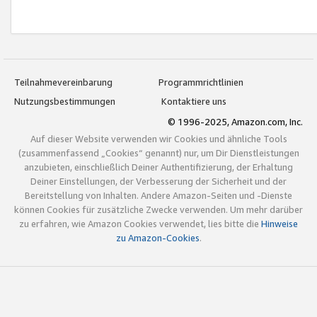
Teilnahmevereinbarung
Programmrichtlinien
Nutzungsbestimmungen
Kontaktiere uns
© 1996-2025, Amazon.com, Inc.
Auf dieser Website verwenden wir Cookies und ähnliche Tools
(zusammenfassend „Cookies“ genannt) nur, um Dir Dienstleistungen
anzubieten, einschließlich Deiner Authentifizierung, der Erhaltung
Deiner Einstellungen, der Verbesserung der Sicherheit und der
Bereitstellung von Inhalten. Andere Amazon-Seiten und -Dienste
können Cookies für zusätzliche Zwecke verwenden. Um mehr darüber
zu erfahren, wie Amazon Cookies verwendet, lies bitte die
Hinweise
zu Amazon-Cookies
.