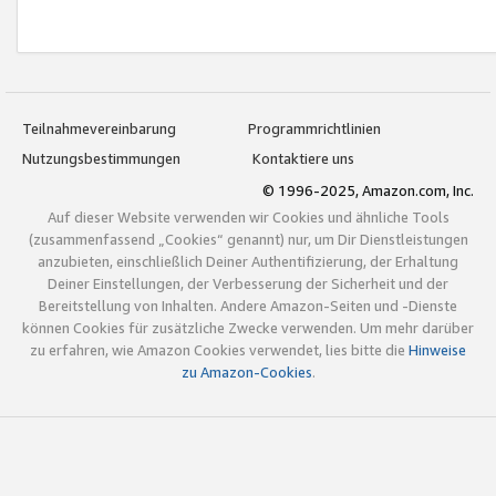
Teilnahmevereinbarung
Programmrichtlinien
Nutzungsbestimmungen
Kontaktiere uns
© 1996-2025, Amazon.com, Inc.
Auf dieser Website verwenden wir Cookies und ähnliche Tools
(zusammenfassend „Cookies“ genannt) nur, um Dir Dienstleistungen
anzubieten, einschließlich Deiner Authentifizierung, der Erhaltung
Deiner Einstellungen, der Verbesserung der Sicherheit und der
Bereitstellung von Inhalten. Andere Amazon-Seiten und -Dienste
können Cookies für zusätzliche Zwecke verwenden. Um mehr darüber
zu erfahren, wie Amazon Cookies verwendet, lies bitte die
Hinweise
zu Amazon-Cookies
.