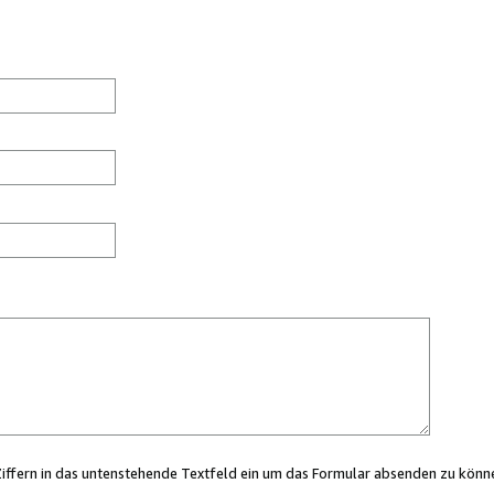
Ziffern in das untenstehende Textfeld ein um das Formular absenden zu könn