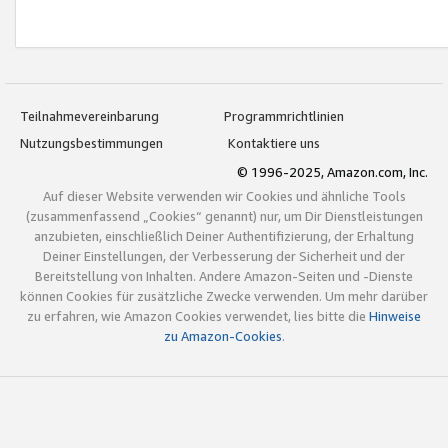
Teilnahmevereinbarung
Programmrichtlinien
Nutzungsbestimmungen
Kontaktiere uns
© 1996-2025, Amazon.com, Inc.
Auf dieser Website verwenden wir Cookies und ähnliche Tools
(zusammenfassend „Cookies“ genannt) nur, um Dir Dienstleistungen
anzubieten, einschließlich Deiner Authentifizierung, der Erhaltung
Deiner Einstellungen, der Verbesserung der Sicherheit und der
Bereitstellung von Inhalten. Andere Amazon-Seiten und -Dienste
können Cookies für zusätzliche Zwecke verwenden. Um mehr darüber
zu erfahren, wie Amazon Cookies verwendet, lies bitte die
Hinweise
zu Amazon-Cookies
.