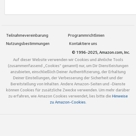
Teilnahmevereinbarung
Programmrichtlinien
Nutzungsbestimmungen
Kontaktiere uns
© 1996-2025, Amazon.com, Inc.
Auf dieser Website verwenden wir Cookies und ähnliche Tools
(zusammenfassend „Cookies“ genannt) nur, um Dir Dienstleistungen
anzubieten, einschließlich Deiner Authentifizierung, der Erhaltung
Deiner Einstellungen, der Verbesserung der Sicherheit und der
Bereitstellung von Inhalten. Andere Amazon-Seiten und -Dienste
können Cookies für zusätzliche Zwecke verwenden. Um mehr darüber
zu erfahren, wie Amazon Cookies verwendet, lies bitte die
Hinweise
zu Amazon-Cookies
.