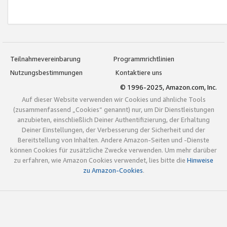
Teilnahmevereinbarung
Programmrichtlinien
Nutzungsbestimmungen
Kontaktiere uns
© 1996-2025, Amazon.com, Inc.
Auf dieser Website verwenden wir Cookies und ähnliche Tools
(zusammenfassend „Cookies“ genannt) nur, um Dir Dienstleistungen
anzubieten, einschließlich Deiner Authentifizierung, der Erhaltung
Deiner Einstellungen, der Verbesserung der Sicherheit und der
Bereitstellung von Inhalten. Andere Amazon-Seiten und -Dienste
können Cookies für zusätzliche Zwecke verwenden. Um mehr darüber
zu erfahren, wie Amazon Cookies verwendet, lies bitte die
Hinweise
zu Amazon-Cookies
.