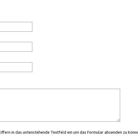
Ziffern in das untenstehende Textfeld ein um das Formular absenden zu könn