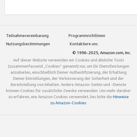
Teilnahmevereinbarung
Programmrichtlinien
Nutzungsbestimmungen
Kontaktiere uns
© 1996-2025, Amazon.com, Inc.
Auf dieser Website verwenden wir Cookies und ähnliche Tools
(zusammenfassend „Cookies“ genannt) nur, um Dir Dienstleistungen
anzubieten, einschließlich Deiner Authentifizierung, der Erhaltung
Deiner Einstellungen, der Verbesserung der Sicherheit und der
Bereitstellung von Inhalten. Andere Amazon-Seiten und -Dienste
können Cookies für zusätzliche Zwecke verwenden. Um mehr darüber
zu erfahren, wie Amazon Cookies verwendet, lies bitte die
Hinweise
zu Amazon-Cookies
.