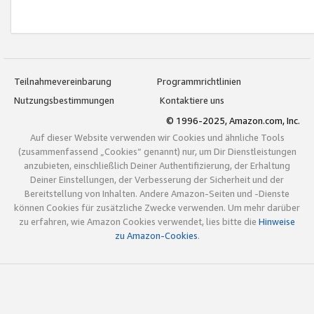
Teilnahmevereinbarung
Programmrichtlinien
Nutzungsbestimmungen
Kontaktiere uns
© 1996-2025, Amazon.com, Inc.
Auf dieser Website verwenden wir Cookies und ähnliche Tools
(zusammenfassend „Cookies“ genannt) nur, um Dir Dienstleistungen
anzubieten, einschließlich Deiner Authentifizierung, der Erhaltung
Deiner Einstellungen, der Verbesserung der Sicherheit und der
Bereitstellung von Inhalten. Andere Amazon-Seiten und -Dienste
können Cookies für zusätzliche Zwecke verwenden. Um mehr darüber
zu erfahren, wie Amazon Cookies verwendet, lies bitte die
Hinweise
zu Amazon-Cookies
.