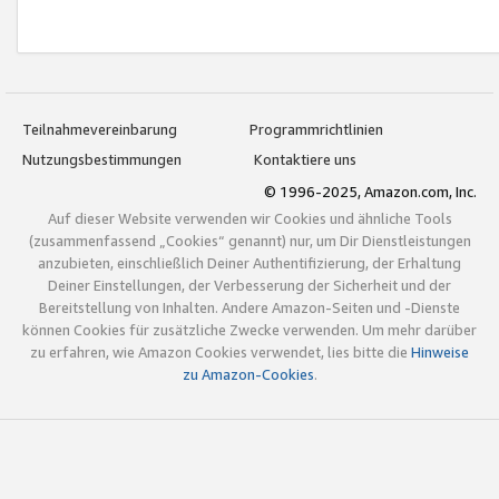
Teilnahmevereinbarung
Programmrichtlinien
Nutzungsbestimmungen
Kontaktiere uns
© 1996-2025, Amazon.com, Inc.
Auf dieser Website verwenden wir Cookies und ähnliche Tools
(zusammenfassend „Cookies“ genannt) nur, um Dir Dienstleistungen
anzubieten, einschließlich Deiner Authentifizierung, der Erhaltung
Deiner Einstellungen, der Verbesserung der Sicherheit und der
Bereitstellung von Inhalten. Andere Amazon-Seiten und -Dienste
können Cookies für zusätzliche Zwecke verwenden. Um mehr darüber
zu erfahren, wie Amazon Cookies verwendet, lies bitte die
Hinweise
zu Amazon-Cookies
.