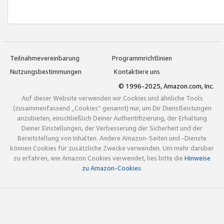
Teilnahmevereinbarung
Programmrichtlinien
Nutzungsbestimmungen
Kontaktiere uns
© 1996-2025, Amazon.com, Inc.
Auf dieser Website verwenden wir Cookies und ähnliche Tools
(zusammenfassend „Cookies“ genannt) nur, um Dir Dienstleistungen
anzubieten, einschließlich Deiner Authentifizierung, der Erhaltung
Deiner Einstellungen, der Verbesserung der Sicherheit und der
Bereitstellung von Inhalten. Andere Amazon-Seiten und -Dienste
können Cookies für zusätzliche Zwecke verwenden. Um mehr darüber
zu erfahren, wie Amazon Cookies verwendet, lies bitte die
Hinweise
zu Amazon-Cookies
.