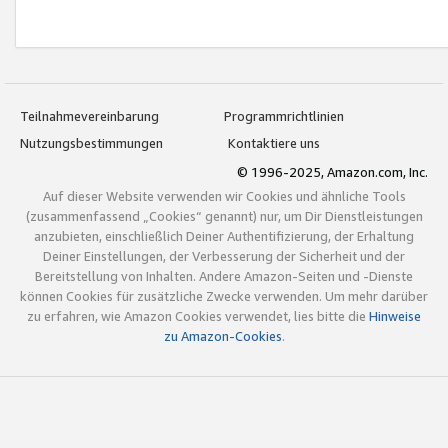
Teilnahmevereinbarung
Programmrichtlinien
Nutzungsbestimmungen
Kontaktiere uns
© 1996-2025, Amazon.com, Inc.
Auf dieser Website verwenden wir Cookies und ähnliche Tools
(zusammenfassend „Cookies“ genannt) nur, um Dir Dienstleistungen
anzubieten, einschließlich Deiner Authentifizierung, der Erhaltung
Deiner Einstellungen, der Verbesserung der Sicherheit und der
Bereitstellung von Inhalten. Andere Amazon-Seiten und -Dienste
können Cookies für zusätzliche Zwecke verwenden. Um mehr darüber
zu erfahren, wie Amazon Cookies verwendet, lies bitte die
Hinweise
zu Amazon-Cookies
.