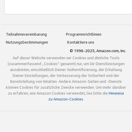
Teilnahmevereinbarung
Programmrichtlinien
Nutzungsbestimmungen
Kontaktiere uns
© 1996-2025, Amazon.com, Inc.
Auf dieser Website verwenden wir Cookies und ähnliche Tools
(zusammenfassend „Cookies“ genannt) nur, um Dir Dienstleistungen
anzubieten, einschließlich Deiner Authentifizierung, der Erhaltung
Deiner Einstellungen, der Verbesserung der Sicherheit und der
Bereitstellung von Inhalten. Andere Amazon-Seiten und -Dienste
können Cookies für zusätzliche Zwecke verwenden. Um mehr darüber
zu erfahren, wie Amazon Cookies verwendet, lies bitte die
Hinweise
zu Amazon-Cookies
.