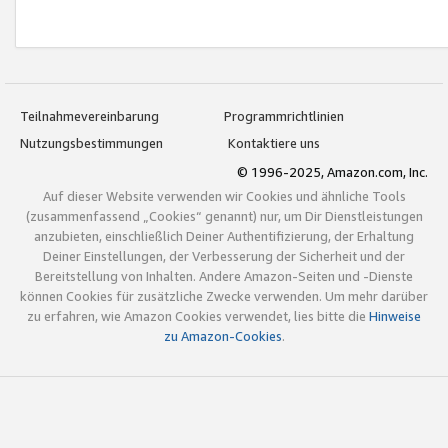
Teilnahmevereinbarung
Programmrichtlinien
Nutzungsbestimmungen
Kontaktiere uns
© 1996-2025, Amazon.com, Inc.
Auf dieser Website verwenden wir Cookies und ähnliche Tools
(zusammenfassend „Cookies“ genannt) nur, um Dir Dienstleistungen
anzubieten, einschließlich Deiner Authentifizierung, der Erhaltung
Deiner Einstellungen, der Verbesserung der Sicherheit und der
Bereitstellung von Inhalten. Andere Amazon-Seiten und -Dienste
können Cookies für zusätzliche Zwecke verwenden. Um mehr darüber
zu erfahren, wie Amazon Cookies verwendet, lies bitte die
Hinweise
zu Amazon-Cookies
.