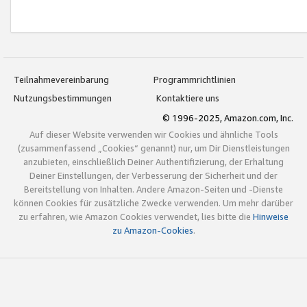
Teilnahmevereinbarung
Programmrichtlinien
Nutzungsbestimmungen
Kontaktiere uns
© 1996-2025, Amazon.com, Inc.
Auf dieser Website verwenden wir Cookies und ähnliche Tools
(zusammenfassend „Cookies“ genannt) nur, um Dir Dienstleistungen
anzubieten, einschließlich Deiner Authentifizierung, der Erhaltung
Deiner Einstellungen, der Verbesserung der Sicherheit und der
Bereitstellung von Inhalten. Andere Amazon-Seiten und -Dienste
können Cookies für zusätzliche Zwecke verwenden. Um mehr darüber
zu erfahren, wie Amazon Cookies verwendet, lies bitte die
Hinweise
zu Amazon-Cookies
.