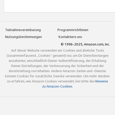
Teilnahmevereinbarung
Programmrichtlinien
Nutzungsbestimmungen
Kontaktiere uns
© 1996-2025, Amazon.com, Inc.
Auf dieser Website verwenden wir Cookies und ähnliche Tools
(zusammenfassend „Cookies“ genannt) nur, um Dir Dienstleistungen
anzubieten, einschließlich Deiner Authentifizierung, der Erhaltung
Deiner Einstellungen, der Verbesserung der Sicherheit und der
Bereitstellung von Inhalten. Andere Amazon-Seiten und -Dienste
können Cookies für zusätzliche Zwecke verwenden. Um mehr darüber
zu erfahren, wie Amazon Cookies verwendet, lies bitte die
Hinweise
zu Amazon-Cookies
.