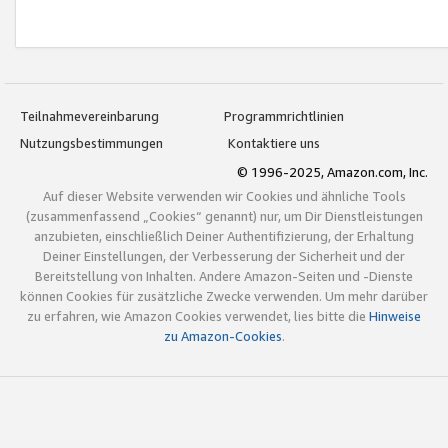
Teilnahmevereinbarung
Programmrichtlinien
Nutzungsbestimmungen
Kontaktiere uns
© 1996-2025, Amazon.com, Inc.
Auf dieser Website verwenden wir Cookies und ähnliche Tools
(zusammenfassend „Cookies“ genannt) nur, um Dir Dienstleistungen
anzubieten, einschließlich Deiner Authentifizierung, der Erhaltung
Deiner Einstellungen, der Verbesserung der Sicherheit und der
Bereitstellung von Inhalten. Andere Amazon-Seiten und -Dienste
können Cookies für zusätzliche Zwecke verwenden. Um mehr darüber
zu erfahren, wie Amazon Cookies verwendet, lies bitte die
Hinweise
zu Amazon-Cookies
.