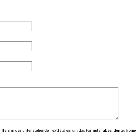
Ziffern in das untenstehende Textfeld ein um das Formular absenden zu könn