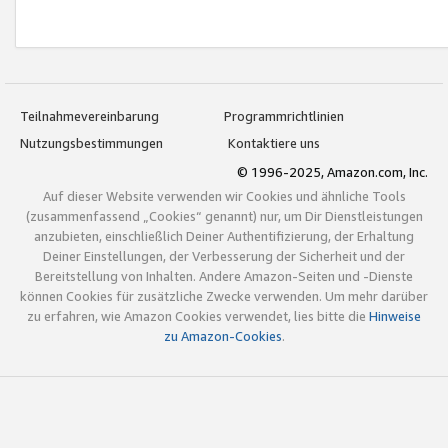
Teilnahmevereinbarung
Programmrichtlinien
Nutzungsbestimmungen
Kontaktiere uns
© 1996-2025, Amazon.com, Inc.
Auf dieser Website verwenden wir Cookies und ähnliche Tools
(zusammenfassend „Cookies“ genannt) nur, um Dir Dienstleistungen
anzubieten, einschließlich Deiner Authentifizierung, der Erhaltung
Deiner Einstellungen, der Verbesserung der Sicherheit und der
Bereitstellung von Inhalten. Andere Amazon-Seiten und -Dienste
können Cookies für zusätzliche Zwecke verwenden. Um mehr darüber
zu erfahren, wie Amazon Cookies verwendet, lies bitte die
Hinweise
zu Amazon-Cookies
.