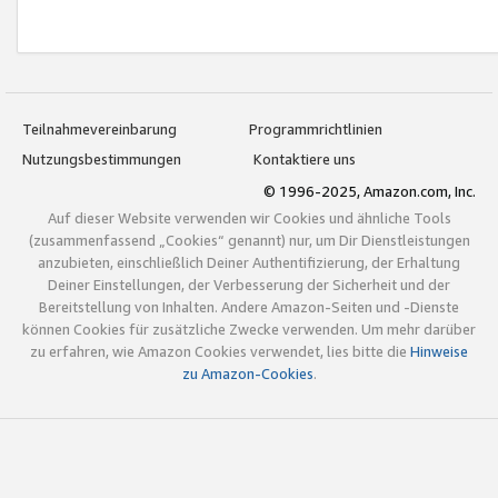
Teilnahmevereinbarung
Programmrichtlinien
Nutzungsbestimmungen
Kontaktiere uns
© 1996-2025, Amazon.com, Inc.
Auf dieser Website verwenden wir Cookies und ähnliche Tools
(zusammenfassend „Cookies“ genannt) nur, um Dir Dienstleistungen
anzubieten, einschließlich Deiner Authentifizierung, der Erhaltung
Deiner Einstellungen, der Verbesserung der Sicherheit und der
Bereitstellung von Inhalten. Andere Amazon-Seiten und -Dienste
können Cookies für zusätzliche Zwecke verwenden. Um mehr darüber
zu erfahren, wie Amazon Cookies verwendet, lies bitte die
Hinweise
zu Amazon-Cookies
.