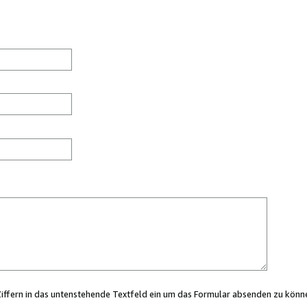
Ziffern in das untenstehende Textfeld ein um das Formular absenden zu könn